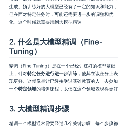
生成。预训练好的大模型已经有了一定的知识和能力，
但在面对特定任务时，可能还需要进一步的调整和优
化。这个时候就需要用到大模型精调
2. 什么是大模型精调（Fine-
Tuning）
精调（Fine-Tuning）是在一个已经训练好的模型基础
上，针对
特定任务进行进一步训练
，使其在该任务上表
现更好。这就像是让已经接受过基础教育的人，去参加
一个
特定领域
的培训课程，以便在这个领域表现得更好
3. 大模型精调步骤
精调一个模型通常需要经过几个关键步骤，每个步骤都