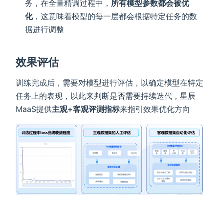
务，在全量精调过程中，
所有模型参数都会被优
化
，这意味着模型的每一层都会根据特定任务的数
据进行调整
效果评估
训练完成后，需要对模型进行评估，以确定模型在特定
任务上的表现，以此来判断是否需要持续迭代，星辰
MaaS提供
主观+客观评测指标
来指引效果优化方向