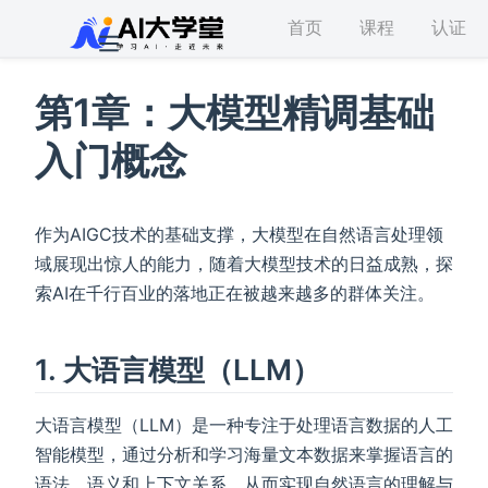
首页
课程
认证
第1章：
大模型精调基础
入门概念
作为AIGC技术的基础支撑，大模型在自然语言处理领
域展现出惊人的能力，随着大模型技术的日益成熟，探
索AI在千行百业的落地正在被越来越多的群体关注。
1. 大语言模型（LLM）
大语言模型（LLM）是一种专注于处理语言数据的人工
智能模型，通过分析和学习海量文本数据来掌握语言的
语法、语义和上下文关系，从而实现自然语言的理解与