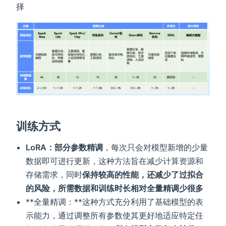
择
训练方式
LoRA：部分参数精调
，每次只会对模型新增的少量
数据即可进行更新，这种方法旨在减少计算资源和
存储需求，同时
保持较高的性能，还减少了过拟合
的风险，所需数据和训练时长相对全量精调少很多
**全量精调：**这种方式充分利用了基础模型的表
示能力，通过调整所有参数使其更好地适应特定任