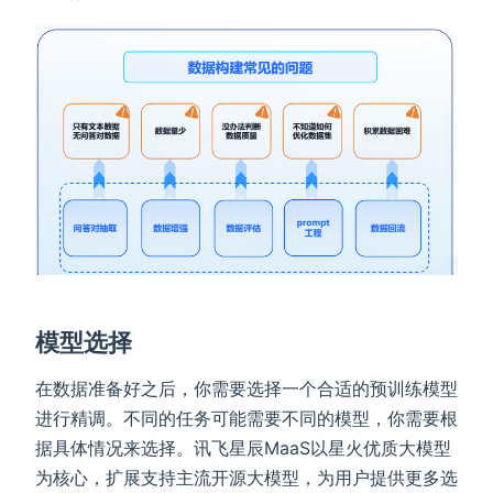
模型选择
在数据准备好之后，你需要选择一个合适的预训练模型
进行精调。不同的任务可能需要不同的模型，你需要根
据具体情况来选择。讯飞星辰MaaS以星火优质大模型
为核心，扩展支持主流开源大模型，为用户提供更多选