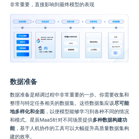
非常重要，直接影响到最终模型的表现
数据准备
数据准备是精调过程中非常重要的一步。你需要收集和
整理与特定任务相关的数据集。这些数据集应该
尽可能
地多样化和全面
，以便模型能够学习到各种不同的情况
和模式。星辰MaaS针对不同场景提供
多种数据构建功
能
，基于人机协作的工具可以大幅提升高质量数据集构
建的效率。