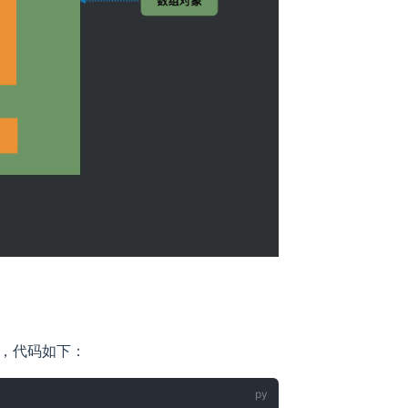
，代码如下：