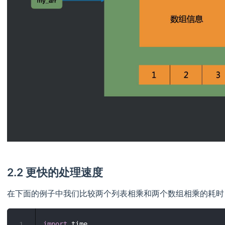
2.2 更快的处理速度
在下面的例子中我们比较两个列表相乘和两个数组相乘的耗时
import
1