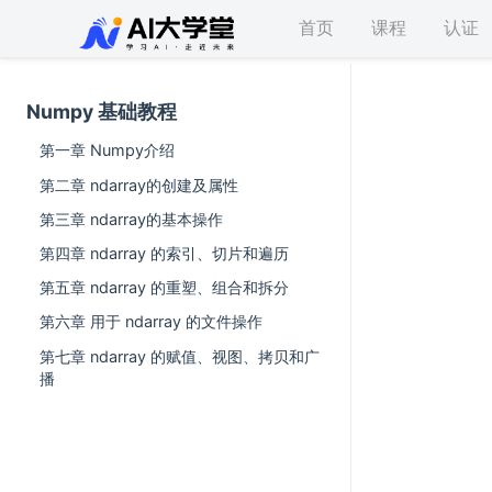
首页
课程
认证
Numpy 基础教程
第一章 Numpy介绍
第二章 ndarray的创建及属性
第三章 ndarray的基本操作
第四章 ndarray 的索引、切片和遍历
第五章 ndarray 的重塑、组合和拆分
第六章 用于 ndarray 的文件操作
第七章 ndarray 的赋值、视图、拷贝和广
播