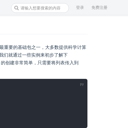
登录
免费注册
n 数值计算最重要的基础包之一，大多数提供科学计算
。下面我们就通过一些实例来初步了解下
array 的创建非常简单，只需要将列表传入到