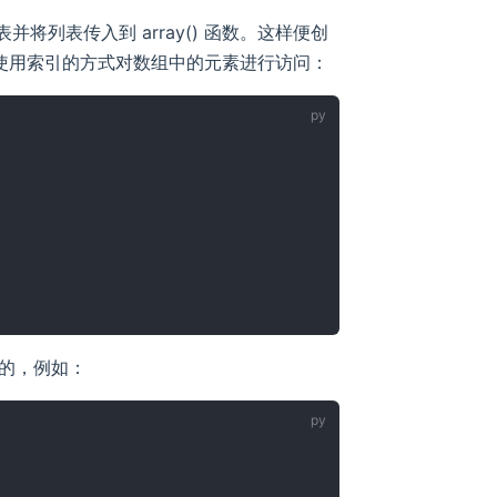
将列表传入到 array() 函数。这样便创
，我们可以使用索引的方式对数组中的元素进行访问：
的，例如：