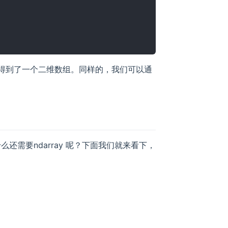
样便得到了一个二维数组。同样的，我们可以通
么还需要ndarray 呢？下面我们就来看下，