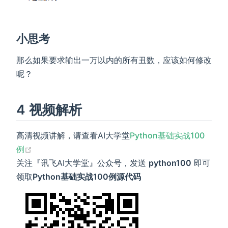
小思考
那么如果要求输出一万以内的所有丑数，应该如何修改
呢？
4 视频解析
高清视频讲解，请查看AI大学堂
Python基础实战100
(opens new window)
例
关注『讯飞AI大学堂』公众号，发送
python100
即可
领取
Python基础实战100例源代码