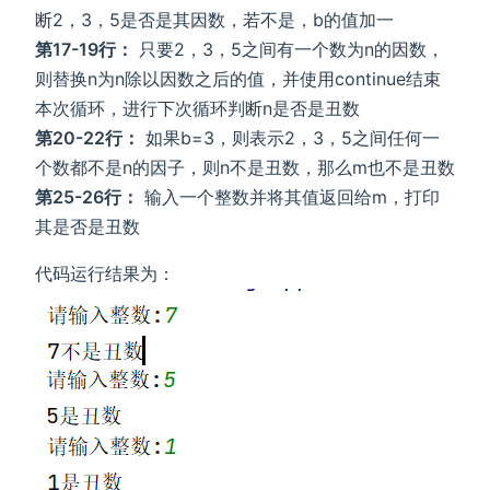
断2，3，5是否是其因数，若不是，b的值加一
第17-19行：
只要2，3，5之间有一个数为n的因数，
则替换n为n除以因数之后的值，并使用continue结束
本次循环，进行下次循环判断n是否是丑数
第20-22行：
如果b=3，则表示2，3，5之间任何一
个数都不是n的因子，则n不是丑数，那么m也不是丑数
第25-26行：
输入一个整数并将其值返回给m，打印
其是否是丑数
代码运行结果为：