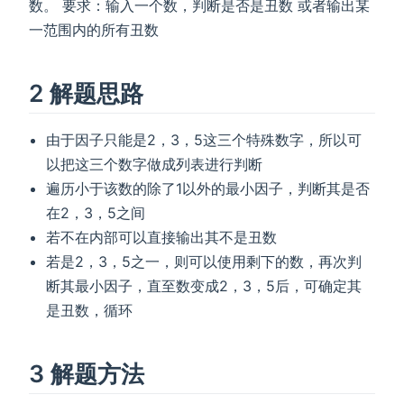
数。 要求：输入一个数，判断是否是丑数 或者输出某
一范围内的所有丑数
2 解题思路
由于因子只能是2，3，5这三个特殊数字，所以可
以把这三个数字做成列表进行判断
遍历小于该数的除了1以外的最小因子，判断其是否
在2，3，5之间
若不在内部可以直接输出其不是丑数
若是2，3，5之一，则可以使用剩下的数，再次判
断其最小因子，直至数变成2，3，5后，可确定其
是丑数，循环
3 解题方法