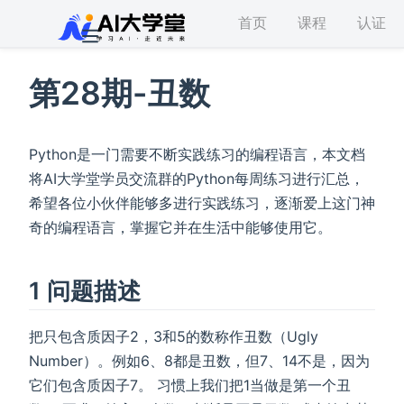
首页
课程
认证
第28期-丑数
Python是一门需要不断实践练习的编程语言，本文档
将AI大学堂学员交流群的Python每周练习进行汇总，
希望各位小伙伴能够多进行实践练习，逐渐爱上这门神
奇的编程语言，掌握它并在生活中能够使用它。
1 问题描述
把只包含质因子2，3和5的数称作丑数（Ugly
Number）。例如6、8都是丑数，但7、14不是，因为
它们包含质因子7。 习惯上我们把1当做是第一个丑